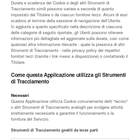
Durata e scadenza dei Cookie e degli altri Strumenti di
Tracciamento simili possono variare a seconda di quanto
impostato dal Titolare o da ciascun fornitore terzo. Alcuni di essi
scadono al termine della sessione di navigazione dell’Utente.
In aggiunta a quanto specificato nella descrizione di ciascuna
delle categorie di seguito riportate, gli Utenti possono ottenere
informazioni più dettagliate ed aggiornate sulla durata, così come
qualsiasi altra informazione rilevante - quale la presenza di altri
Strumenti di Tracciamento - nelle privacy policy dei rispettivi
fornitori terzi (tramite i link messi a disposizione) o contattando il
Titolare.
Come questa Applicazione utilizza gli Strumenti
di Tracciamento
Necessari
Questa Applicazione utilizza Cookie comunemente detti “tecnici”
o altri Strumenti di Tracciamento analoghi per svolgere attività
strettamente necessarie a garantire il funzionamento o la
fornitura del Servizio.
Strumenti di Tracciamento gestiti da terze parti