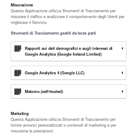
Misurazione
Questa Applicazione utilizza Strumenti di Tracciamento per
misurare il traffico e analizzare il comportamento degli Utenti per
migliorare il Servizio.
Strumenti di Tracciamento gestiti da terze parti
Rapporti sui dati demografici e sugli interessi di
Google Analytics (Google Ireland Limited)
Google Analytics 4 (Google LLC)
Matomo (self-hosted)
Marketing
Questa Applicazione utilizza Strumenti di Tracciamento per
fornire annunci personalizzati o contenuti di marketing e per
misurarne le prestazioni.