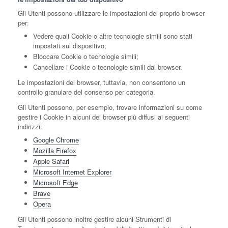
Gli Utenti possono utilizzare le impostazioni del proprio browser
per:
Vedere quali Cookie o altre tecnologie simili sono stati
impostati sul dispositivo;
Bloccare Cookie o tecnologie simili;
Cancellare i Cookie o tecnologie simili dal browser.
Le impostazioni del browser, tuttavia, non consentono un
controllo granulare del consenso per categoria.
Gli Utenti possono, per esempio, trovare informazioni su come
gestire i Cookie in alcuni dei browser più diffusi ai seguenti
indirizzi:
Google Chrome
Mozilla Firefox
Apple Safari
Microsoft Internet Explorer
Microsoft Edge
Brave
Opera
Gli Utenti possono inoltre gestire alcuni Strumenti di