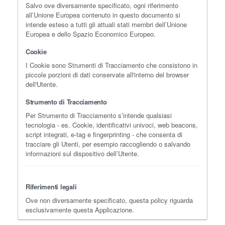
Salvo ove diversamente specificato, ogni riferimento
all’Unione Europea contenuto in questo documento si
intende esteso a tutti gli attuali stati membri dell’Unione
Europea e dello Spazio Economico Europeo.
Cookie
I Cookie sono Strumenti di Tracciamento che consistono in
piccole porzioni di dati conservate all'interno del browser
dell'Utente.
Strumento di Tracciamento
Per Strumento di Tracciamento s’intende qualsiasi
tecnologia - es. Cookie, identificativi univoci, web beacons,
script integrati, e-tag e fingerprinting - che consenta di
tracciare gli Utenti, per esempio raccogliendo o salvando
informazioni sul dispositivo dell’Utente.
Riferimenti legali
Ove non diversamente specificato, questa policy riguarda
esclusivamente questa Applicazione.