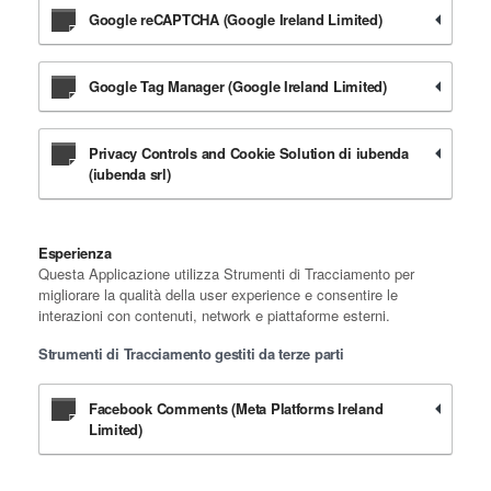
Google reCAPTCHA (Google Ireland Limited)
Google Tag Manager (Google Ireland Limited)
Privacy Controls and Cookie Solution di iubenda
(iubenda srl)
Esperienza
Questa Applicazione utilizza Strumenti di Tracciamento per
migliorare la qualità della user experience e consentire le
interazioni con contenuti, network e piattaforme esterni.
Strumenti di Tracciamento gestiti da terze parti
Facebook Comments (Meta Platforms Ireland
Limited)