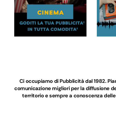
Ci occupiamo di Pubblicità dal 1982. Pi
comunicazione migliori per la diffusione del
territorio e sempre a conoscenza delle 