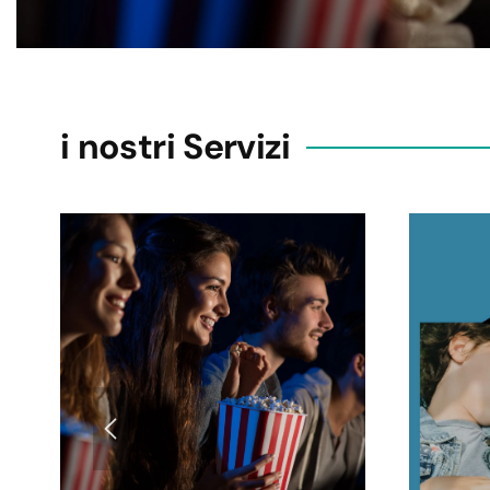
i nostri Servizi