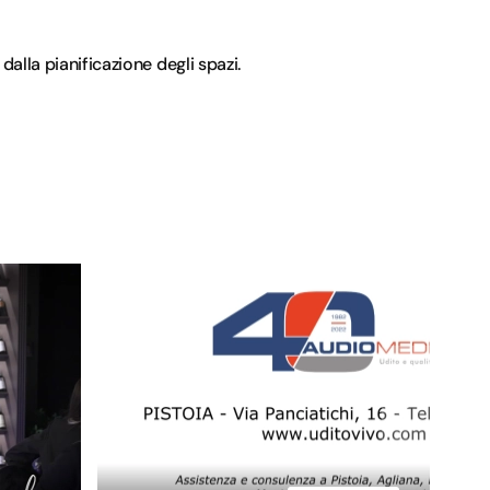
alla pianificazione degli spazi.