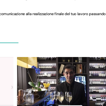
comunicazione alla realizzazione finale del tuo lavoro passando d