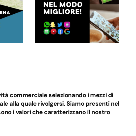
vità commerciale selezionando i mezzi di
ale alla quale rivolgersi. Siamo presenti nel
no i valori che caratterizzano il nostro