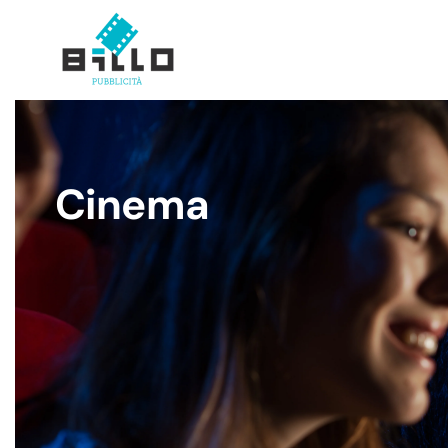
Skip to main content
Cinema