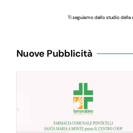
Ti seguiamo dallo studio della 
Nuove Pubblicità