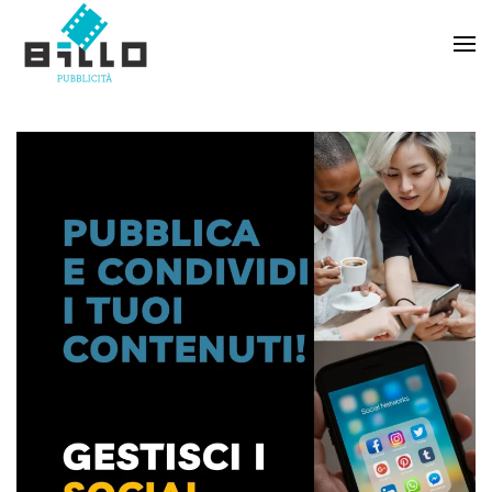
Skip to main content