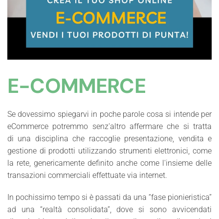
E-COMMERCE
Se dovessimo spiegarvi in poche parole cosa si intende per
eCommerce potremmo senz'altro affermare che si tratta
di
una disciplina che raccoglie presentazione, vendita e
gestione di prodotti utilizzando strumenti elettronici, come
la rete, genericamente definito anche come l'insieme delle
transazioni commerciali effettuate via internet.
In pochissimo tempo si è passati da una “fase pionieristica”
ad una “realtà consolidata”, dove si sono avvicendati