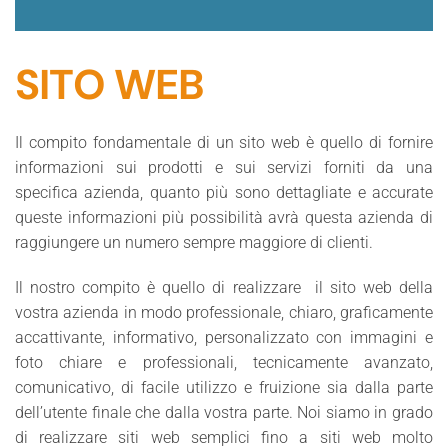
SITO WEB
Il compito fondamentale di un sito web è quello di fornire
informazioni sui prodotti e sui servizi forniti da una
specifica azienda, quanto più sono dettagliate e accurate
queste informazioni più possibilità avrà questa azienda di
raggiungere un numero sempre maggiore di clienti.
Il nostro compito è quello di realizzare il sito web della
vostra azienda in modo professionale, chiaro, graficamente
accattivante, informativo, personalizzato con immagini e
foto chiare e professionali, tecnicamente avanzato,
comunicativo, di facile utilizzo e fruizione sia dalla parte
dell’utente finale che dalla vostra parte. Noi siamo in grado
di realizzare siti web semplici fino a siti web molto