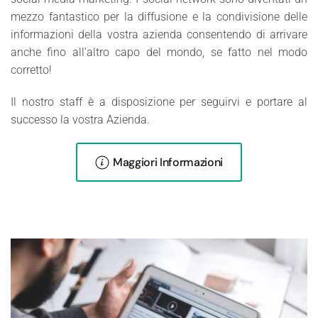
mezzo fantastico per la diffusione e la condivisione delle
informazioni della vostra azienda consentendo di arrivare
anche fino all’altro capo del mondo, se fatto nel modo
corretto!
Il nostro staff è a disposizione per seguirvi e portare al
successo la vostra Azienda.
Maggiori Informazioni